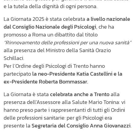
e la tutela della dignità di ogni persona.
La Giornata 2025 è stata celebrata
a livello nazionale
dal Consiglio Nazionale degli Psicologi
, che ha
promosso a Roma un dibattito dal titolo
“Rinnovamento delle professioni per una nuova sanità”
alla presenza del Ministro della Sanità Orazio
Schillaci.
Per l’Ordine degli Psicologi di Trento hanno
partecipato
la neo-Presidente Katia Castellini e la
ex-Presidente Roberta Bommassar.
La Giornata è stata
celebrata anche a Trento
alla
presenza dell’Assessore alla Salute Mario Tonina: vi
hanno preso parte i rappresentanti di tutti gli Ordini
delle professioni sanitarie: per gli Psicologi era
presente la
Segretaria del Consiglio Anna Giovanazzi
.