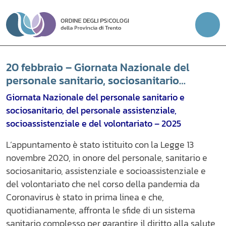
Vai
al
contenuto
20 febbraio – Giornata Nazionale del
personale sanitario, sociosanitario…
Giornata Nazionale del personale sanitario e
sociosanitario, del personale assistenziale,
socioassistenziale e del volontariato – 2025
L’appuntamento è stato istituito con la Legge 13
novembre 2020, in onore del personale, sanitario e
sociosanitario, assistenziale e socioassistenziale e
del volontariato che nel corso della pandemia da
Coronavirus è stato in prima linea e che,
quotidianamente, affronta le sfide di un sistema
sanitario complesso per garantire il diritto alla salute