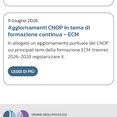
11 Giugno 2026
Aggiornamenti CNOP in tema di
formazione continua – ECM
In allegato un aggiornamento puntuale del CNOP
sui principali temi della formazione ECM: triennio
2026-2028 regolarizzare il…
LEGGI DI PIÙ