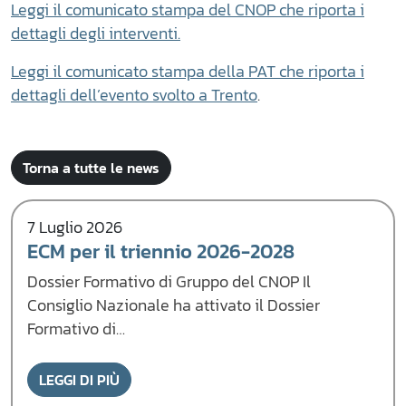
Leggi il comunicato stampa del CNOP che riporta i
dettagli degli interventi.
Leggi il comunicato stampa della PAT che riporta i
dettagli dell’evento svolto a Trento
.
Torna a tutte le news
7 Luglio 2026
ECM per il triennio 2026-2028
Dossier Formativo di Gruppo del CNOP Il
Consiglio Nazionale ha attivato il Dossier
Formativo di…
LEGGI DI PIÙ