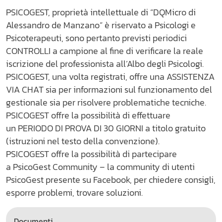
PSICOGEST, proprietà intellettuale di “DQMicro di
Alessandro de Manzano” è riservato a Psicologi e
Psicoterapeuti, sono pertanto previsti periodici
CONTROLLI a campione al fine di verificare la reale
iscrizione del professionista all’Albo degli Psicologi.
PSICOGEST, una volta registrati, offre una ASSISTENZA
VIA CHAT sia per informazioni sul funzionamento del
gestionale sia per risolvere problematiche tecniche.
PSICOGEST offre la possibilità di effettuare
un PERIODO DI PROVA DI 30 GIORNI a titolo gratuito
(istruzioni nel testo della convenzione).
PSICOGEST offre la possibilità di partecipare
a PsicoGest Community – la community di utenti
PsicoGest presente su Facebook, per chiedere consigli,
esporre problemi, trovare soluzioni.
Documenti