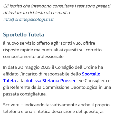
Gli iscritti che intendono consultare i test sono pregati
di inviare la richiesta via e-mail a
info@ordinepsicologi.tn.it
Sportello Tutela
Il nuovo servizio offerto agli iscritti vuol offrire
risposte rapide ma puntuali ai quesiti sul corretto
comportamento professionale.
In data 20 maggio 2025 il Consiglio dell’Ordine ha
affidato l’incarico di responsabile dello
Sportello
Tutela
alla
dott.ssa Stefania Prosser
, ex-Consigliera e
già Referente della Commissione Deontologica in una
passata consigliatura.
Scrivere – indicando tassativamente anche il proprio
telefono e una sintetica descrizione del quesito, a: