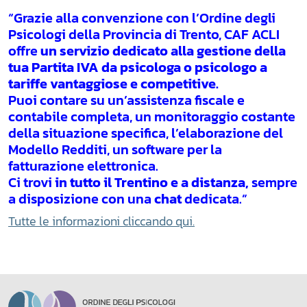
“Grazie alla convenzione con l’Ordine degli
Psicologi della Provincia di Trento, CAF ACLI
offre
un servizio dedicato alla gestione della
tua Partita IVA da psicologa o psicologo a
tariffe vantaggiose e competitive.
Puoi contare su un’assistenza fiscale e
contabile completa, un monitoraggio costante
della situazione specifica, l’elaborazione del
Modello Redditi, un software per la
fatturazione elettronica.
Ci trovi
in tutto il Trentino e a distanza,
sempre
a disposizione con una
chat
dedicata.”
Tutte le informazioni cliccando qui.