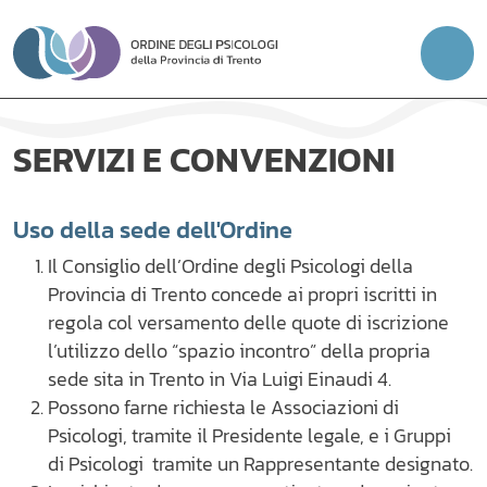
Vai
al
contenuto
SERVIZI E CONVENZIONI
Uso della sede dell'Ordine
Il Consiglio dell’Ordine degli Psicologi della
Provincia di Trento concede ai propri iscritti in
regola col versamento delle quote di iscrizione
l’utilizzo dello “spazio incontro” della propria
sede sita in Trento in Via Luigi Einaudi 4.
Possono farne richiesta le Associazioni di
Psicologi, tramite il Presidente legale, e i Gruppi
di Psicologi tramite un Rappresentante designato.