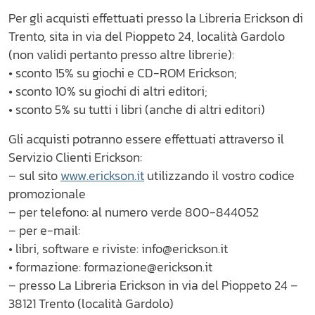
Per gli acquisti effettuati presso la Libreria Erickson di
Trento, sita in via del Pioppeto 24, località Gardolo
(non validi pertanto presso altre librerie):
• sconto 15% su giochi e CD-ROM Erickson;
• sconto 10% su giochi di altri editori;
• sconto 5% su tutti i libri (anche di altri editori)
Gli acquisti potranno essere effettuati attraverso il
Servizio Clienti Erickson:
– sul sito
www.erickson.it
utilizzando il vostro codice
promozionale
– per telefono: al numero verde 800-844052
– per e-mail:
• libri, software e riviste: info@erickson.it
• formazione: formazione@erickson.it
– presso La Libreria Erickson in via del Pioppeto 24 –
38121 Trento (località Gardolo)