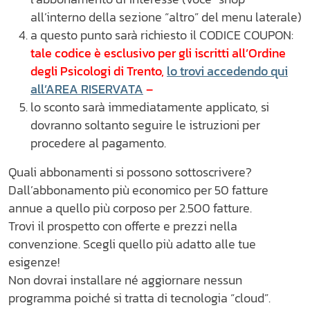
all’interno della sezione “altro” del menu laterale)
a questo punto sarà richiesto il CODICE COUPON:
tale codice è esclusivo per gli iscritti all’Ordine
degli Psicologi di Trento,
lo trovi accedendo qui
all’AREA RISERVATA
–
lo sconto sarà immediatamente applicato, si
dovranno soltanto seguire le istruzioni per
procedere al pagamento.
Quali abbonamenti si possono sottoscrivere?
Dall’abbonamento più economico per 50 fatture
annue a quello più corposo per 2.500 fatture.
Trovi il prospetto con offerte e prezzi nella
convenzione. Scegli quello più adatto alle tue
esigenze!
Non dovrai installare né aggiornare nessun
programma poiché si tratta di tecnologia “cloud”.