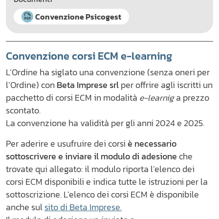
Convenzione Psicogest
Convenzione corsi ECM e-learning
L’Ordine ha siglato una convenzione (senza oneri per
l’Ordine) con
Beta Imprese srl
per offrire agli iscritti un
pacchetto di corsi ECM in modalità
e-learnig
a prezzo
scontato.
La convenzione ha validità per gli anni 2024 e 2025.
Per aderire e usufruire dei corsi
è necessario
sottoscrivere e inviare il modulo di adesione
che
trovate qui allegato: il modulo riporta l’elenco dei
corsi ECM disponibili e indica tutte le istruzioni per la
sottoscrizione. L’elenco dei corsi ECM è disponibile
anche sul
sito di Beta Imprese.