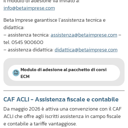
Il modulo di adesione va inviato a:
info@betaimprese.com
Beta Imprese garantisce l’assistenza tecnica e
didattica:
– assistenza tecnica:
assistenza@betaimprese.com
–
tel. 0545 900600
– assistenza didattica:
didattica@betaimprese.com
Modulo di adesione al pacchetto di corsi
ECM
CAF ACLI - Assistenza fiscale e contabile
Da maggio 2026 è attiva una convenzione con il CAF
ACLI che offre agli iscritti assistenza in campo fiscale
e contabile a tariffe vantaggiose.