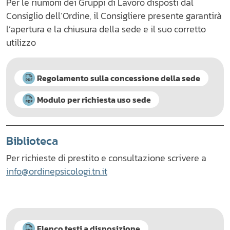
Per le riunioni dei Gruppi di Lavoro disposti dal
Consiglio dell’Ordine, il Consigliere presente garantirà
l’apertura e la chiusura della sede e il suo corretto
utilizzo
Regolamento sulla concessione della sede
Modulo per richiesta uso sede
Biblioteca
Per richieste di prestito e consultazione scrivere a
info@ordinepsicologi.tn.it
Elenco testi a disposizione