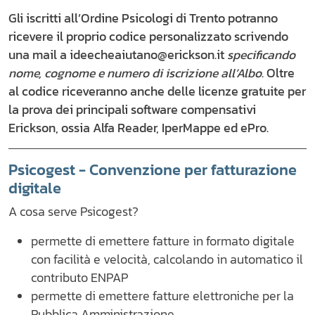
Gli iscritti all’Ordine Psicologi di Trento potranno
ricevere il proprio codice personalizzato scrivendo
una mail a ideecheaiutano@erickson.it
specificando
nome, cognome e numero di iscrizione all’Albo
. Oltre
al codice riceveranno anche delle licenze gratuite per
la prova dei principali software compensativi
Erickson, ossia Alfa Reader, IperMappe ed ePro.
Psicogest - Convenzione per fatturazione
digitale
A cosa serve Psicogest?
permette di emettere fatture in formato digitale
con facilità e velocità, calcolando in automatico il
contributo ENPAP
permette di emettere fatture elettroniche per la
Pubblica Amministrazione