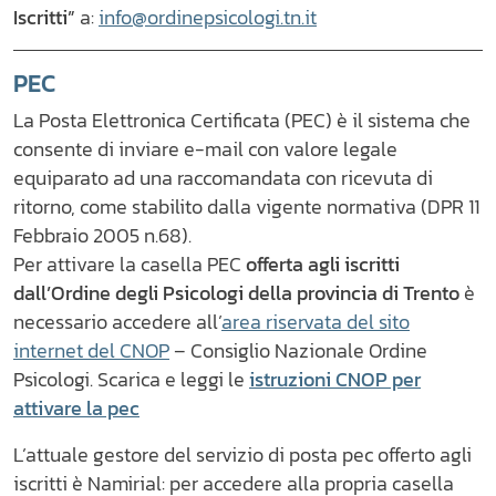
Iscritti”
a:
info@ordinepsicologi.tn.it
PEC
La Posta Elettronica Certificata (PEC) è il sistema che
consente di inviare e-mail con valore legale
equiparato ad una raccomandata con ricevuta di
ritorno, come stabilito dalla vigente normativa (DPR 11
Febbraio 2005 n.68).
Per attivare la casella PEC
offerta agli iscritti
dall’Ordine degli Psicologi della provincia di Trento
è
necessario accedere all’
area riservata del sito
internet del CNOP
– Consiglio Nazionale Ordine
Psicologi. Scarica e leggi le
istruzioni CNOP per
attivare la pec
L’attuale gestore del servizio di posta pec offerto agli
iscritti è Namirial: per accedere alla propria casella