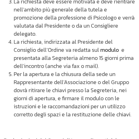
La richiesta deve essere motivata e deve rientrare
nell’ambito più generale della tutela e
promozione della professione di Psicologo e verrà
valutata dal Presidente o da un Consigliere
delegato.
La richiesta, indirizzata al Presidente del
Consiglio dell’Ordine va redatta sul
modulo
e
presentata alla Segreteria almeno 15 giorni prima
dell’incontro (anche via fax o mail).
Per la apertura e la chiusura della sede un
Rappresentante dell’Associazione o del Gruppo
dovrà ritirare le chiavi presso la Segreteria, nei
giorni di apertura, e firmare il modulo con le
istruzioni e le raccomandazioni per un utilizzo
corretto degli spazi e la restituzione delle chiavi.