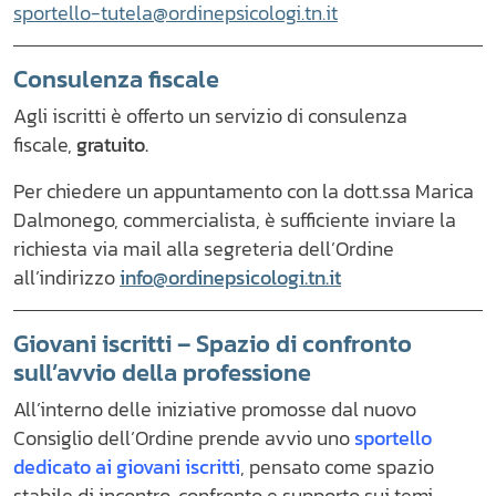
sportello-tutela@ordinepsicologi.tn.it
Consulenza fiscale
Agli iscritti è offerto un servizio di consulenza
fiscale,
gratuito.
Per chiedere un appuntamento con la dott.ssa Marica
Dalmonego, commercialista, è sufficiente inviare la
richiesta via mail alla segreteria dell’Ordine
all’indirizzo
info@ordinepsicologi.tn.it
Giovani iscritti – Spazio di confronto
sull’avvio della professione
All’interno delle iniziative promosse dal nuovo
Consiglio dell’Ordine prende avvio uno
sportello
dedicato ai giovani iscritti
, pensato come spazio