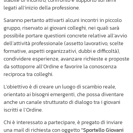
stabile di incontro, confronto e supporto sui temi
legati all’inizio della professione.
Saranno pertanto attivarti alcuni incontri in piccolo
gruppo, riservato ai giovani colleghi, nei quali sarà
possibile portare questioni concrete relative all’avvio
dell’attività professionale (assetto lavorativo, scelte
formative, aspetti organizzativi, dubbi e difficoltà),
condividere esperienze, avanzare richieste e proposte
da sottoporre all’Ordine e favorire la conoscenza
reciproca tra colleghi.
L’obiettivo è di creare un luogo di scambio reale,
orientato ai bisogni emergenti, che possa diventare
anche un canale strutturato di dialogo tra i giovani
iscritti e l’Ordine.
Chi è interessato a partecipare, è pregato di inviare
una mail di richiesta con oggetto
“Sportello Giovani