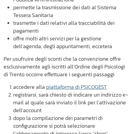
permette la trasmissione dei dati al Sistema
Tessera Sanitaria
trasmette i dati relativi alla tracciabilità dei
pagamenti
offre molti altri servizi per la gestione
dell’agenda, degli appuntamenti, eccetera
Per usufruire degli sconti che la convenzione offre
esclusivamente agli iscritti all’Ordine degli Psicologi
di Trento occorre effettuare i seguenti passaggi:
accedere alla
piattaforma di PSICOGEST
registrarsi, sarà chiesto di indicare un indirizzo e-
mail al quale sarà inviato il link per l’attivazione
dell’account
dopo la compilazione dei parametri di
configurazione si potrà selezionare
l’abbonamento di interesse (voce “shop”