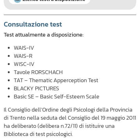
Consultazione test
Test attualmente a disposizione:
WAIS-IV
WAIS-R
WISC-IV
Tavole RORSCHACH
TAT – Thematic Apperception Test
BLACKY PICTURES
Basic SE – Basic Self-Esteem Scale
Il Consiglio dell’Ordine degli Psicologi della Provincia
di Trento nella seduta del Consiglio del 19 maggio 2011
ha deliberato (delibera n.72/11) di istituire una
Biblioteca di test psicologici.