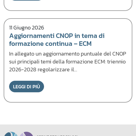
11 Giugno 2026
Aggiornamenti CNOP in tema di
formazione continua – ECM
In allegato un aggiornamento puntuale del CNOP
sui principali temi della formazione ECM: triennio
2026-2028 regolarizzare il…
LEGGI DI PIÙ