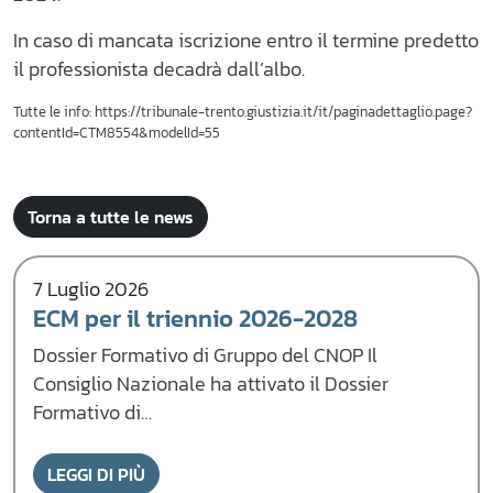
In caso di mancata iscrizione entro il termine predetto
il professionista decadrà dall’albo.
Tutte le info: https://tribunale-trento.giustizia.it/it/paginadettaglio.page?
contentId=CTM8554&modelId=55
Torna a tutte le news
7 Luglio 2026
ECM per il triennio 2026-2028
Dossier Formativo di Gruppo del CNOP Il
Consiglio Nazionale ha attivato il Dossier
Formativo di…
LEGGI DI PIÙ