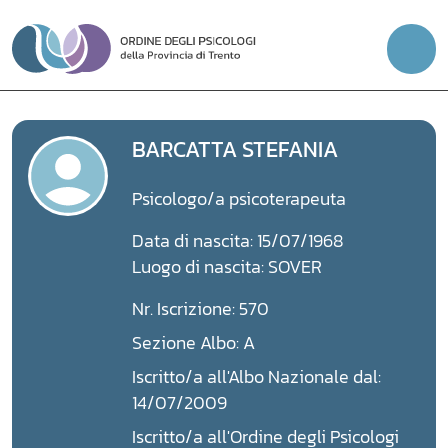
Vai
al
contenuto
BARCATTA STEFANIA
Psicologo/a psicoterapeuta
Data di nascita: 15/07/1968
Luogo di nascita: SOVER
Nr. Iscrizione: 570
Sezione Albo: A
Iscritto/a all'Albo Nazionale dal:
14/07/2009
Iscritto/a all'Ordine degli Psicologi