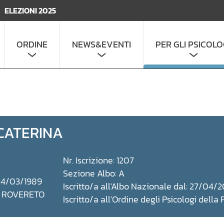
ELEZIONI 2025
ORDINE
NEWS&EVENTI
PER GLI PSICOLO
 CATERINA
Nr. Iscrizione: 1207
Sezione Albo: A
 24/03/1989
Iscritto/a all'Albo Nazionale dal: 27/04/2
a: ROVERETO
Iscritto/a all'Ordine degli Psicologi della