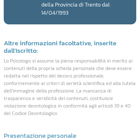
della Provincia di Trento dal:
14/04/1993
Altre informazioni facoltative, inserite
dall'Iscritto:
Lo Psicologo si assume la piena responsabilità in merito ai
contenuti della propria scheda personale che deve essere
redatta nel rispetto del decoro professionale,
conformemente ai criteri di serietà scientifica ed alla tutela
dell'immagine della professione. La mancanza di
trasparenza e veridicità dei contenuti, costituisce
violazione deontologica in conformità agli articoli 39 e 40
del Codice Deontologico
Presentazione personale