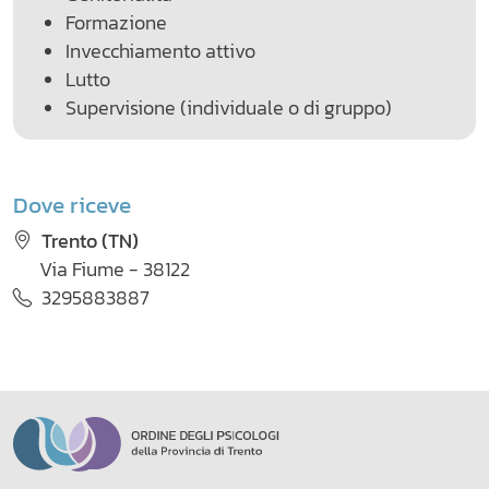
Formazione
Invecchiamento attivo
Lutto
Supervisione (individuale o di gruppo)
Dove riceve
Trento (TN)
Via Fiume - 38122
3295883887