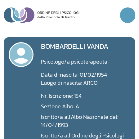
Vai
al
contenuto
BOMBARDELLI VANDA
Psicologo/a psicoterapeuta
Data di nascita: 01/02/1954
Luogo di nascita: ARCO
Nr. Iscrizione: 154
Sezione Albo: A
Iscritto/a all'Albo Nazionale dal:
14/04/1993
Iscritto/a all'Ordine degli Psicologi