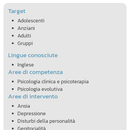
Target
Adolescenti
Anziani
Adulti
Gruppi
Lingue conosciute
Inglese
Aree di competenza
Psicologia clinica e psicoterapia
Psicologia evolutiva
Aree di intervento
Ansia
Depressione
Disturbi della personalità
Genitorialità