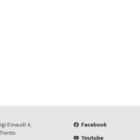
igi Einaudi 4,
Facebook
Trento
Youtube