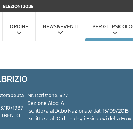
ELEZIONI 2025
ORDINE
NEWS&EVENTI
PER GLI PSICOLO
BRIZIO
oterapeuta
Nr. Iscrizione: 877
Sezione Albo: A
23/10/1987
Iscritto/a all'Albo Nazionale dal: 15/09/2015
: TRENTO
Iscritto/a all'Ordine degli Psicologi della Prov