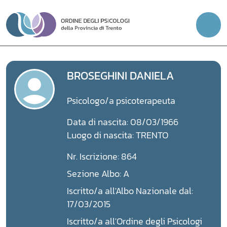
Vai
al
contenuto
BROSEGHINI DANIELA
Psicologo/a psicoterapeuta
Data di nascita: 08/03/1966
Luogo di nascita: TRENTO
Nr. Iscrizione: 864
Sezione Albo: A
Iscritto/a all'Albo Nazionale dal:
17/03/2015
Iscritto/a all'Ordine degli Psicologi