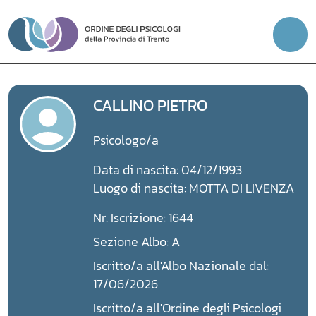
Vai
al
contenuto
CALLINO PIETRO
Psicologo/a
Data di nascita: 04/12/1993
Luogo di nascita: MOTTA DI LIVENZA
Nr. Iscrizione: 1644
Sezione Albo: A
Iscritto/a all'Albo Nazionale dal:
17/06/2026
Iscritto/a all'Ordine degli Psicologi