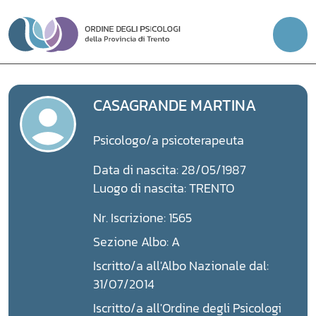
Vai
al
contenuto
CASAGRANDE MARTINA
Psicologo/a psicoterapeuta
Data di nascita: 28/05/1987
Luogo di nascita: TRENTO
Nr. Iscrizione: 1565
Sezione Albo: A
Iscritto/a all'Albo Nazionale dal:
31/07/2014
Iscritto/a all'Ordine degli Psicologi