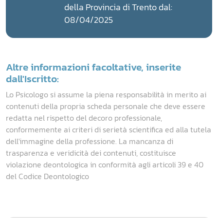
della Provincia di Trento dal:
08/04/2025
Altre informazioni facoltative, inserite
dall'Iscritto:
Lo Psicologo si assume la piena responsabilità in merito ai
contenuti della propria scheda personale che deve essere
redatta nel rispetto del decoro professionale,
conformemente ai criteri di serietà scientifica ed alla tutela
dell'immagine della professione. La mancanza di
trasparenza e veridicità dei contenuti, costituisce
violazione deontologica in conformità agli articoli 39 e 40
del Codice Deontologico