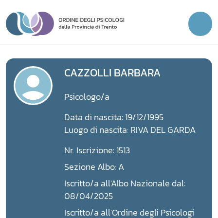
Vai
al
contenuto
CAZZOLLI BARBARA
Psicologo/a
Data di nascita: 19/12/1995
Luogo di nascita: RIVA DEL GARDA
Nr. Iscrizione: 1513
Sezione Albo: A
Iscritto/a all'Albo Nazionale dal:
08/04/2025
Iscritto/a all'Ordine degli Psicologi