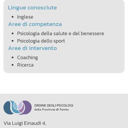
Lingue conosciute
Inglese
Aree di competenza
Psicologia della salute e del benessere
Psicologia dello sport
Aree di intervento
Coaching
Ricerca
Via Luigi Einaudi 4,