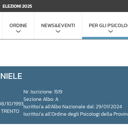
ELEZIONI 2025
ORDINE
NEWS&EVENTI
PER GLI PSICOLO
NIELE
Nr. Iscrizione: 1519
Sezione Albo: A
 08/10/1993
Iscritto/a all'Albo Nazionale dal: 29/01/2024
: TRENTO
Iscritto/a all'Ordine degli Psicologi della Prov