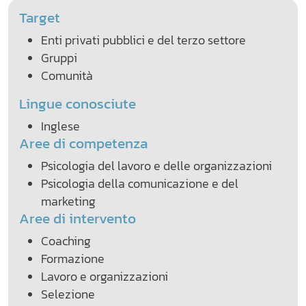
Target
Enti privati pubblici e del terzo settore
Gruppi
Comunità
Lingue conosciute
Inglese
Aree di competenza
Psicologia del lavoro e delle organizzazioni
Psicologia della comunicazione e del
marketing
Aree di intervento
Coaching
Formazione
Lavoro e organizzazioni
Selezione