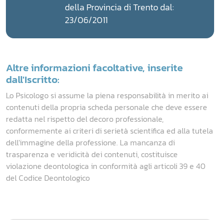
della Provincia di Trento dal:
23/06/2011
Altre informazioni facoltative, inserite
dall'Iscritto:
Lo Psicologo si assume la piena responsabilità in merito ai
contenuti della propria scheda personale che deve essere
redatta nel rispetto del decoro professionale,
conformemente ai criteri di serietà scientifica ed alla tutela
dell'immagine della professione. La mancanza di
trasparenza e veridicità dei contenuti, costituisce
violazione deontologica in conformità agli articoli 39 e 40
del Codice Deontologico