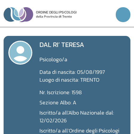
Vai
al
contenuto
DAL RI’ TERESA
Psicologo/a
Data di nascita: 05/08/1997
Luogo di nascita: TRENTO
Nr. Iscrizione: 1598
Sezione Albo: A
Iscritto/a all'Albo Nazionale dal:
12/02/2026
Iscritto/a all'Ordine degli Psicologi