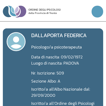
Vai
al
contenuto
DALLAPORTA FEDERICA
Psicologo/a psicoterapeuta
Data di nascita: 09/02/1972
Luogo di nascita: PADOVA
Nr. Iscrizione: 509
Sezione Albo: A
Iscritto/a all'Albo Nazionale dal:
29/09/2000
Iscritto/a all'Ordine degli Psicologi