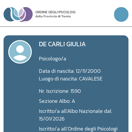
Vai
al
contenuto
DE CARLI GIULIA
Psicologo/a
Data di nascita: 12/11/2000
Luogo di nascita: CAVALESE
Nr. Iscrizione: 1590
Sezione Albo: A
Iscritto/a all'Albo Nazionale dal:
15/01/2026
Iscritto/a all'Ordine degli Psicologi