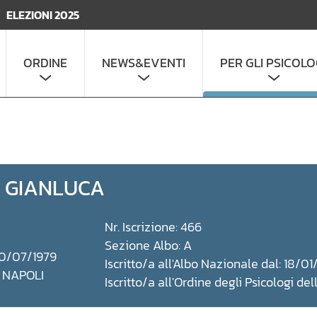
ELEZIONI 2025
ORDINE
NEWS&EVENTI
PER GLI PSICOLO
 GIANLUCA
Nr. Iscrizione: 466
Sezione Albo: A
 10/07/1979
Iscritto/a all'Albo Nazionale dal: 18/0
: NAPOLI
Iscritto/a all'Ordine degli Psicologi de