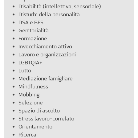
Disabilità (intellettiva, sensoriale)
Disturbi della personalità
DSA e BES
Genitorialità
Formazione
Invecchiamento attivo
Lavoro e organizzazioni
LGBTQIA+
Lutto
Mediazione famigliare
Mindfulness
Mobbing
Selezione
Spazio di ascolto
Stress lavoro-correlato
Orientamento
Ricerca