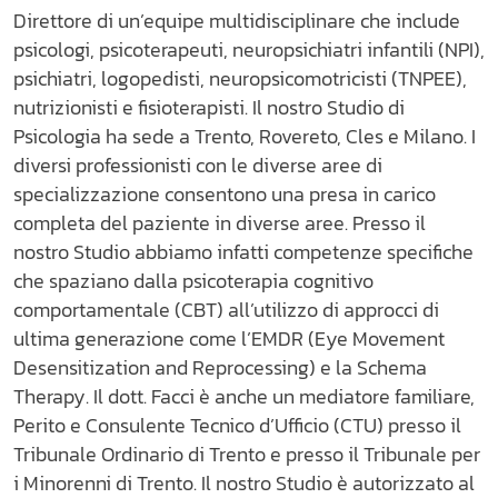
Direttore di un’equipe multidisciplinare che include
psicologi, psicoterapeuti, neuropsichiatri infantili (NPI),
psichiatri, logopedisti, neuropsicomotricisti (TNPEE),
nutrizionisti e fisioterapisti. Il nostro Studio di
Psicologia ha sede a Trento, Rovereto, Cles e Milano. I
diversi professionisti con le diverse aree di
specializzazione consentono una presa in carico
completa del paziente in diverse aree. Presso il
nostro Studio abbiamo infatti competenze specifiche
che spaziano dalla psicoterapia cognitivo
comportamentale (CBT) all’utilizzo di approcci di
ultima generazione come l’EMDR (Eye Movement
Desensitization and Reprocessing) e la Schema
Therapy. Il dott. Facci è anche un mediatore familiare,
Perito e Consulente Tecnico d’Ufficio (CTU) presso il
Tribunale Ordinario di Trento e presso il Tribunale per
i Minorenni di Trento. Il nostro Studio è autorizzato al