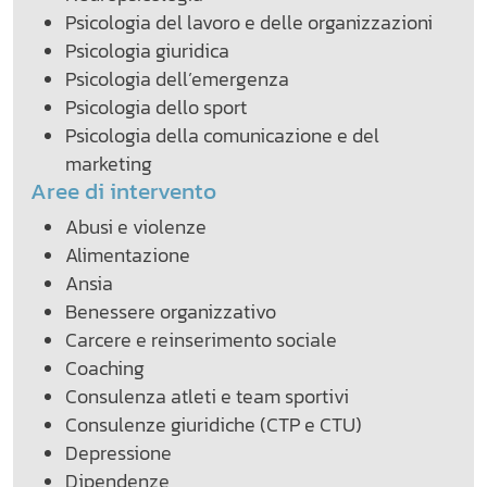
Psicologia del lavoro e delle organizzazioni
Psicologia giuridica
Psicologia dell’emergenza
Psicologia dello sport
Psicologia della comunicazione e del
marketing
Aree di intervento
Abusi e violenze
Alimentazione
Ansia
Benessere organizzativo
Carcere e reinserimento sociale
Coaching
Consulenza atleti e team sportivi
Consulenze giuridiche (CTP e CTU)
Depressione
Dipendenze