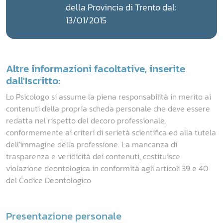
della Provincia di Trento dal:
13/01/2015
Altre informazioni facoltative, inserite
dall'Iscritto:
Lo Psicologo si assume la piena responsabilità in merito ai
contenuti della propria scheda personale che deve essere
redatta nel rispetto del decoro professionale,
conformemente ai criteri di serietà scientifica ed alla tutela
dell'immagine della professione. La mancanza di
trasparenza e veridicità dei contenuti, costituisce
violazione deontologica in conformità agli articoli 39 e 40
del Codice Deontologico
Presentazione personale