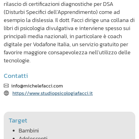
rilascio di certificazioni diagnostiche per DSA
(Disturbi Specifici dell’Apprendimento) come ad
esempio la dislessia. Il dott. Facci dirige una collana di
libri di psicologia divulgativa e interviene spesso sui
principali media nazionali, in particolare è coach
digitale per Vodafone Italia, un servizio gratuito per
favorire maggiore consapevolezza nell’utilizzo delle
tecnologie.
Contatti
info@michelefacci.com
https://www.studiopsicologiafacci.it
Target
Bambini
Adolescenti