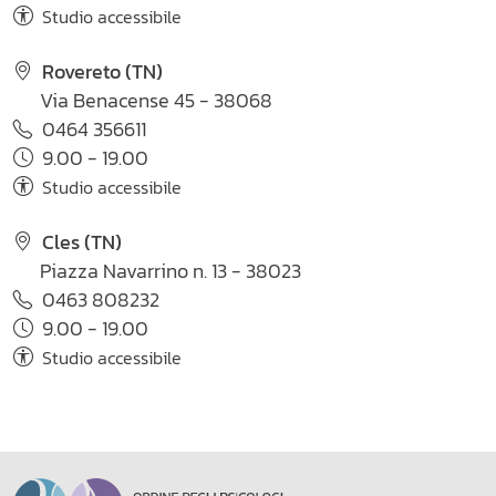
Studio accessibile
Rovereto (TN)
Via Benacense 45 - 38068
0464 356611
9.00 - 19.00
Studio accessibile
Cles (TN)
Piazza Navarrino n. 13 - 38023
0463 808232
9.00 - 19.00
Studio accessibile