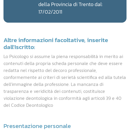
della Provincia di Trento dal:
17/02/2011
Altre informazioni facoltative, inserite
dall'Iscritto:
Lo Psicologo si assume la piena responsabilità in merito ai
contenuti della propria scheda personale che deve essere
redatta nel rispetto del decoro professionale,
conformemente ai criteri di serietà scientifica ed alla tutela
dell'immagine della professione. La mancanza di
trasparenza e veridicità dei contenuti, costituisce
violazione deontologica in conformità agli articoli 39 e 40
del Codice Deontologico
Presentazione personale