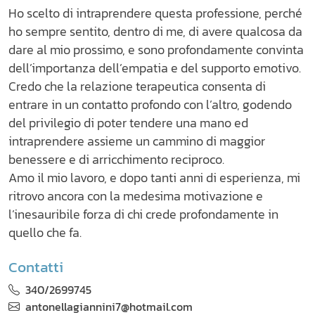
Ho scelto di intraprendere questa professione, perché
ho sempre sentito, dentro di me, di avere qualcosa da
dare al mio prossimo, e sono profondamente convinta
dell’importanza dell’empatia e del supporto emotivo.
Credo che la relazione terapeutica consenta di
entrare in un contatto profondo con l’altro, godendo
del privilegio di poter tendere una mano ed
intraprendere assieme un cammino di maggior
benessere e di arricchimento reciproco.
Amo il mio lavoro, e dopo tanti anni di esperienza, mi
ritrovo ancora con la medesima motivazione e
l’inesauribile forza di chi crede profondamente in
quello che fa.
Contatti
340/2699745
antonellagiannini7@hotmail.com