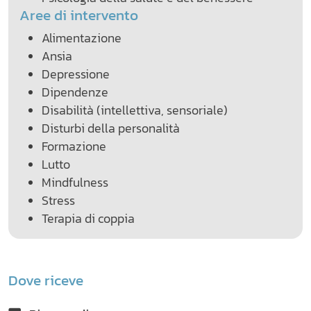
Aree di intervento
Alimentazione
Ansia
Depressione
Dipendenze
Disabilità (intellettiva, sensoriale)
Disturbi della personalità
Formazione
Lutto
Mindfulness
Stress
Terapia di coppia
Dove riceve