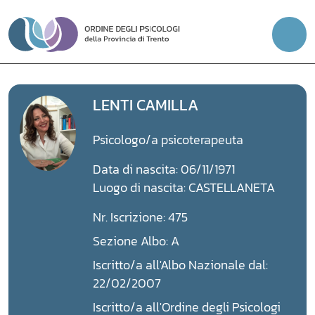
Vai
al
contenuto
LENTI CAMILLA
Psicologo/a psicoterapeuta
Data di nascita: 06/11/1971
Luogo di nascita: CASTELLANETA
Nr. Iscrizione: 475
Sezione Albo: A
Iscritto/a all'Albo Nazionale dal:
22/02/2007
Iscritto/a all'Ordine degli Psicologi