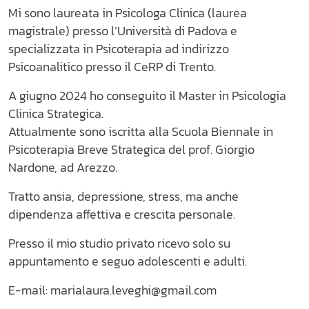
Mi sono laureata in Psicologa Clinica (laurea
magistrale) presso l’Università di Padova e
specializzata in Psicoterapia ad indirizzo
Psicoanalitico presso il CeRP di Trento.
A giugno 2024 ho conseguito il Master in Psicologia
Clinica Strategica.
Attualmente sono iscritta alla Scuola Biennale in
Psicoterapia Breve Strategica del prof. Giorgio
Nardone, ad Arezzo.
Tratto ansia, depressione, stress, ma anche
dipendenza affettiva e crescita personale.
Presso il mio studio privato ricevo solo su
appuntamento e seguo adolescenti e adulti.
E-mail: marialaura.leveghi@gmail.com