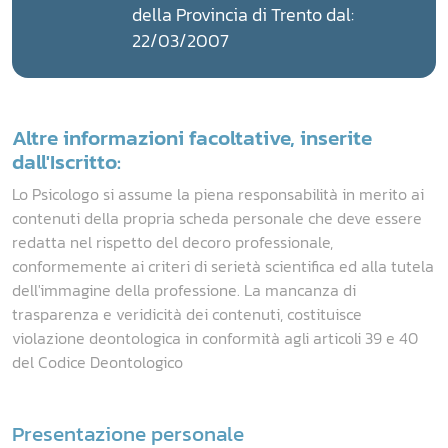
della Provincia di Trento dal:
22/03/2007
Altre informazioni facoltative, inserite
dall'Iscritto:
Lo Psicologo si assume la piena responsabilità in merito ai
contenuti della propria scheda personale che deve essere
redatta nel rispetto del decoro professionale,
conformemente ai criteri di serietà scientifica ed alla tutela
dell'immagine della professione. La mancanza di
trasparenza e veridicità dei contenuti, costituisce
violazione deontologica in conformità agli articoli 39 e 40
del Codice Deontologico
Presentazione personale