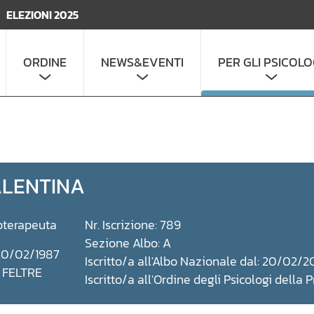
ELEZIONI 2025
ORDINE
NEWS&EVENTI
PER GLI PSICOLO
ALENTINA
oterapeuta
Nr. Iscrizione: 789
Sezione Albo: A
 20/02/1987
Iscritto/a all'Albo Nazionale dal: 20/02/2
: FELTRE
Iscritto/a all'Ordine degli Psicologi della