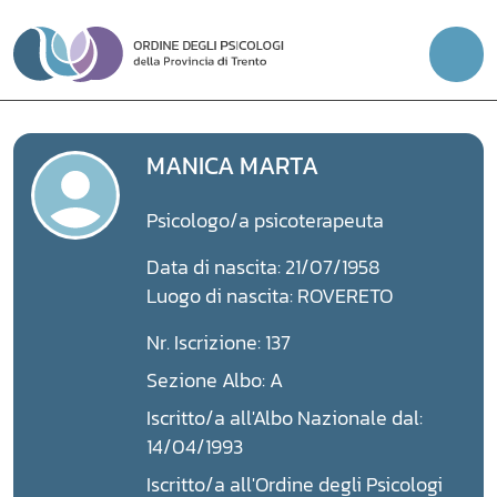
Vai
al
contenuto
MANICA MARTA
Psicologo/a psicoterapeuta
Data di nascita: 21/07/1958
Luogo di nascita: ROVERETO
Nr. Iscrizione: 137
Sezione Albo: A
Iscritto/a all'Albo Nazionale dal:
14/04/1993
Iscritto/a all'Ordine degli Psicologi