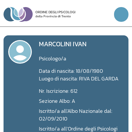
Vai
al
contenuto
MARCOLINI IVAN
Psicologo/a
Data di nascita: 18/08/1980
Luogo di nascita: RIVA DEL GARDA
Nr. Iscrizione: 612
Sezione Albo: A
Iscritto/a all'Albo Nazionale dal:
02/09/2010
Iscritto/a all'Ordine degli Psicologi