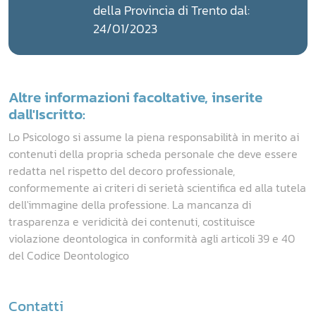
della Provincia di Trento dal:
24/01/2023
Altre informazioni facoltative, inserite
dall'Iscritto:
Lo Psicologo si assume la piena responsabilità in merito ai
contenuti della propria scheda personale che deve essere
redatta nel rispetto del decoro professionale,
conformemente ai criteri di serietà scientifica ed alla tutela
dell'immagine della professione. La mancanza di
trasparenza e veridicità dei contenuti, costituisce
violazione deontologica in conformità agli articoli 39 e 40
del Codice Deontologico
Contatti