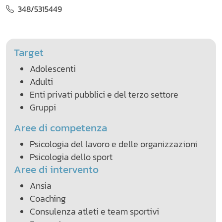
348/5315449
Target
Adolescenti
Adulti
Enti privati pubblici e del terzo settore
Gruppi
Aree di competenza
Psicologia del lavoro e delle organizzazioni
Psicologia dello sport
Aree di intervento
Ansia
Coaching
Consulenza atleti e team sportivi