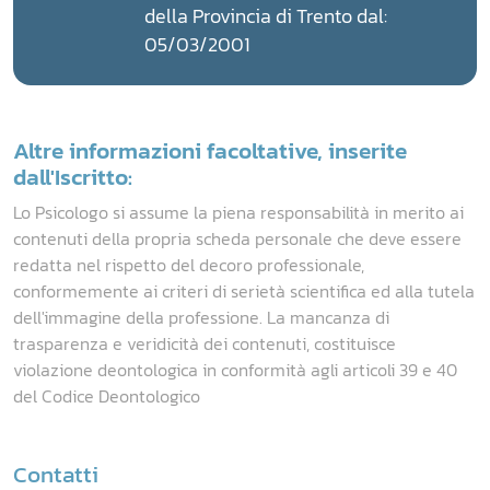
della Provincia di Trento dal:
05/03/2001
Altre informazioni facoltative, inserite
dall'Iscritto:
Lo Psicologo si assume la piena responsabilità in merito ai
contenuti della propria scheda personale che deve essere
redatta nel rispetto del decoro professionale,
conformemente ai criteri di serietà scientifica ed alla tutela
dell'immagine della professione. La mancanza di
trasparenza e veridicità dei contenuti, costituisce
violazione deontologica in conformità agli articoli 39 e 40
del Codice Deontologico
Contatti