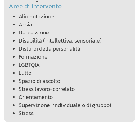
Aree di intervento
Alimentazione
Ansia
Depressione
Disabilità (intellettiva, sensoriale)
Disturbi della personalità
Formazione
LGBTQIA+
Lutto
Spazio di ascolto
Stress lavoro-correlato
Orientamento
Supervisione (individuale o di gruppo)
Stress