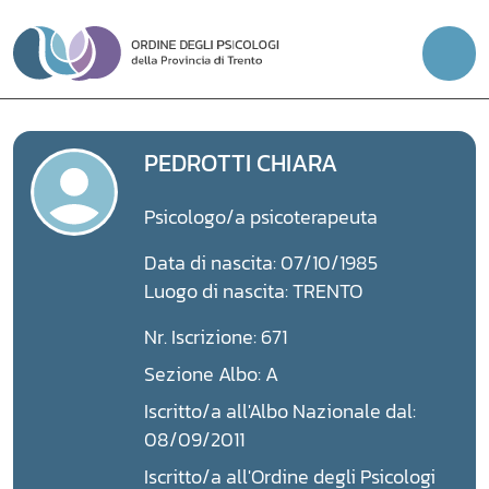
Vai
al
contenuto
PEDROTTI CHIARA
Psicologo/a psicoterapeuta
Data di nascita: 07/10/1985
Luogo di nascita: TRENTO
Nr. Iscrizione: 671
Sezione Albo: A
Iscritto/a all'Albo Nazionale dal:
08/09/2011
Iscritto/a all'Ordine degli Psicologi