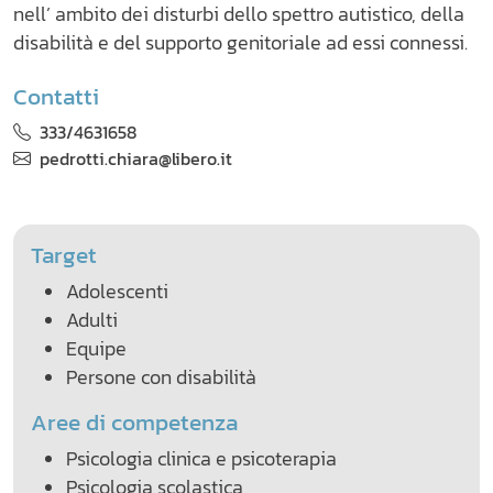
nell’ ambito dei disturbi dello spettro autistico, della
disabilità e del supporto genitoriale ad essi connessi.
Contatti
333/4631658
pedrotti.chiara@libero.it
Target
Adolescenti
Adulti
Equipe
Persone con disabilità
Aree di competenza
Psicologia clinica e psicoterapia
Psicologia scolastica