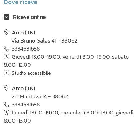
Dove riceve
Riceve online
Arco (TN)
Via Bruno Galas 41 - 38062
3334631658
Giovedì 13.00-19.00, venerdì 8.00-19.00, sabato
8.00-12.00
Studio accessibile
Arco (TN)
via Mantova 14 - 38062
3334631658
Lunedì 13.00-19.00, mercoledì 8.00-13.00, giovedì
8.00-13.00