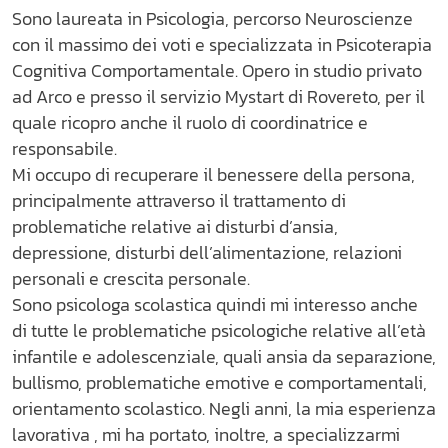
Sono laureata in Psicologia, percorso Neuroscienze
con il massimo dei voti e specializzata in Psicoterapia
Cognitiva Comportamentale. Opero in studio privato
ad Arco e presso il servizio Mystart di Rovereto, per il
quale ricopro anche il ruolo di coordinatrice e
responsabile.
Mi occupo di recuperare il benessere della persona,
principalmente attraverso il trattamento di
problematiche relative ai disturbi d’ansia,
depressione, disturbi dell’alimentazione, relazioni
personali e crescita personale.
Sono psicologa scolastica quindi mi interesso anche
di tutte le problematiche psicologiche relative all’età
infantile e adolescenziale, quali ansia da separazione,
bullismo, problematiche emotive e comportamentali,
orientamento scolastico. Negli anni, la mia esperienza
lavorativa , mi ha portato, inoltre, a specializzarmi