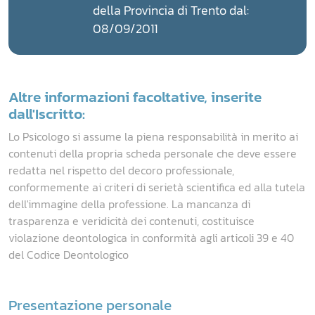
della Provincia di Trento dal:
08/09/2011
Altre informazioni facoltative, inserite
dall'Iscritto:
Lo Psicologo si assume la piena responsabilità in merito ai
contenuti della propria scheda personale che deve essere
redatta nel rispetto del decoro professionale,
conformemente ai criteri di serietà scientifica ed alla tutela
dell'immagine della professione. La mancanza di
trasparenza e veridicità dei contenuti, costituisce
violazione deontologica in conformità agli articoli 39 e 40
del Codice Deontologico
Presentazione personale