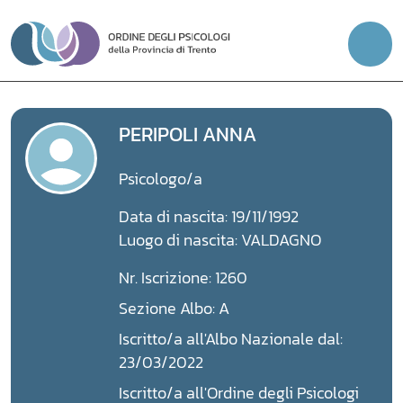
Vai
al
contenuto
PERIPOLI ANNA
Psicologo/a
Data di nascita: 19/11/1992
Luogo di nascita: VALDAGNO
Nr. Iscrizione: 1260
Sezione Albo: A
Iscritto/a all'Albo Nazionale dal:
23/03/2022
Iscritto/a all'Ordine degli Psicologi