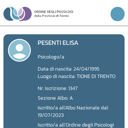
Vai
al
contenuto
PESENTI ELISA
Psicologo/a
Data di nascita: 24/04/1995
Luogo di nascita: TIONE DI TRENTO
Nr. Iscrizione: 1347
Sezione Albo: A
Iscritto/a all'Albo Nazionale dal:
19/07/2023
Iscritto/a all'Ordine degli Psicologi