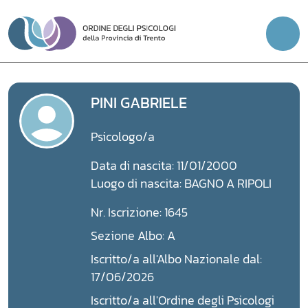
Vai
al
contenuto
PINI GABRIELE
Psicologo/a
Data di nascita: 11/01/2000
Luogo di nascita: BAGNO A RIPOLI
Nr. Iscrizione: 1645
Sezione Albo: A
Iscritto/a all'Albo Nazionale dal:
17/06/2026
Iscritto/a all'Ordine degli Psicologi