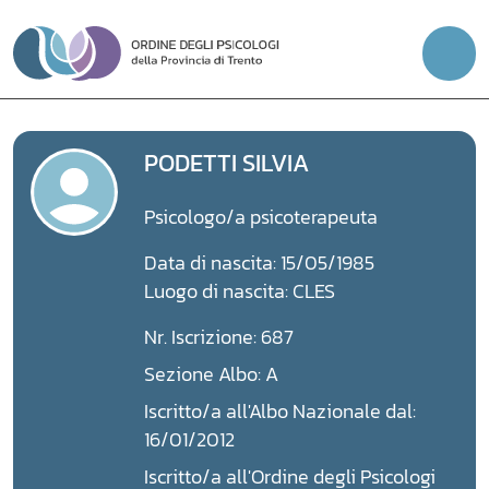
Vai
al
contenuto
PODETTI SILVIA
Psicologo/a psicoterapeuta
Data di nascita: 15/05/1985
Luogo di nascita: CLES
Nr. Iscrizione: 687
Sezione Albo: A
Iscritto/a all'Albo Nazionale dal:
16/01/2012
Iscritto/a all'Ordine degli Psicologi