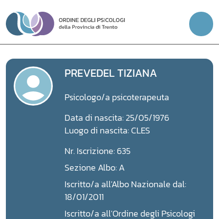
Vai
al
contenuto
PREVEDEL TIZIANA
Psicologo/a psicoterapeuta
Data di nascita: 25/05/1976
Luogo di nascita: CLES
Nr. Iscrizione: 635
Sezione Albo: A
Iscritto/a all'Albo Nazionale dal:
18/01/2011
Iscritto/a all'Ordine degli Psicologi