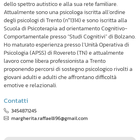
dello spettro autistico e alla sua rete familiare.
Attualmente sono una psicologa iscritta all’ordine
degli psicologi di Trento (n°1314) e sono iscritta alla
Scuola di Psicoterapia ad orientamento Cognitivo-
Comportamentale presso “Studi Cognitivi” di Bolzano.
Ho maturato esperienza presso l’Unità Operativa di
Psicologia (APSS) di Rovereto (TN) e attualmente
lavoro come libera professionista a Trento
proponendo percorsi di sostegno psicologico rivolti a
giovani adulti e adulti che affrontano difficoltà
emotive e relazionali.
Contatti
3454871245
margherita.raffaelli96@gmail.com