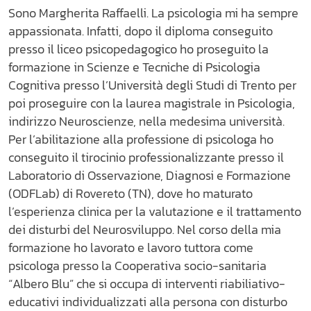
Sono Margherita Raffaelli. La psicologia mi ha sempre
appassionata. Infatti, dopo il diploma conseguito
presso il liceo psicopedagogico ho proseguito la
formazione in Scienze e Tecniche di Psicologia
Cognitiva presso l’Università degli Studi di Trento per
poi proseguire con la laurea magistrale in Psicologia,
indirizzo Neuroscienze, nella medesima università.
Per l’abilitazione alla professione di psicologa ho
conseguito il tirocinio professionalizzante presso il
Laboratorio di Osservazione, Diagnosi e Formazione
(ODFLab) di Rovereto (TN), dove ho maturato
l’esperienza clinica per la valutazione e il trattamento
dei disturbi del Neurosviluppo. Nel corso della mia
formazione ho lavorato e lavoro tuttora come
psicologa presso la Cooperativa socio-sanitaria
“Albero Blu” che si occupa di interventi riabiliativo-
educativi individualizzati alla persona con disturbo