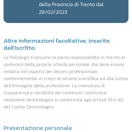
della Provincia di Trento dal:
28/02/2023
Altre informazioni facoltative, inserite
dall'Iscritto:
Lo Psicologo si assume la piena responsabilità in merito ai
contenuti della propria scheda personale che deve essere
redatta nel rispetto del decoro professionale,
conformemente ai criteri di serietà scientifica ed alla tutela
dell'immagine della professione. La mancanza di
trasparenza e veridicità dei contenuti, costituisce
violazione deontologica in conformità agli articoli 39 e 40
del Codice Deontologico
Presentazione personale