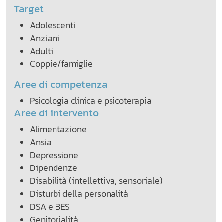
Target
Adolescenti
Anziani
Adulti
Coppie/famiglie
Aree di competenza
Psicologia clinica e psicoterapia
Aree di intervento
Alimentazione
Ansia
Depressione
Dipendenze
Disabilità (intellettiva, sensoriale)
Disturbi della personalità
DSA e BES
Genitorialità