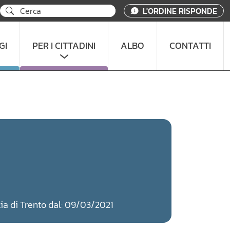
L'ORDINE RISPONDE
GI
PER I CITTADINI
ALBO
CONTATTI
ncia di Trento dal: 09/03/2021