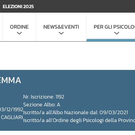
ELEZIONI 2025
ORDINE
NEWS&EVENTI
PER GLI PSICOLO
EMMA
Nr. Iscrizione: 1192
Sezione Albo: A
03/12/1992
Iscritto/a all'Albo Nazionale dal: 09/03/2021
: CAGLIARI
Iscritto/a all'Ordine degli Psicologi della Provi