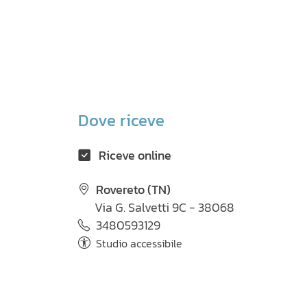
Dove riceve
Riceve online
Rovereto (TN)
Via G. Salvetti 9C - 38068
3480593129
Studio accessibile