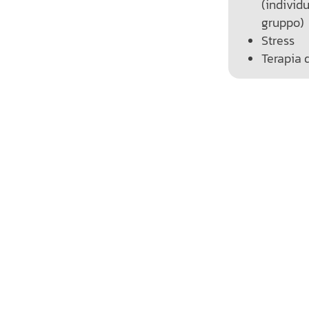
(individu
gruppo)
Stress
Terapia 