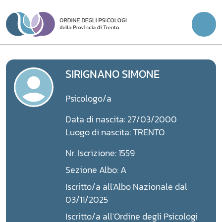
Vai
al
contenuto
SIRIGNANO SIMONE
Psicologo/a
Data di nascita: 27/03/2000
Luogo di nascita: TRENTO
Nr. Iscrizione: 1559
Sezione Albo: A
Iscritto/a all'Albo Nazionale dal:
03/11/2025
Iscritto/a all'Ordine degli Psicologi