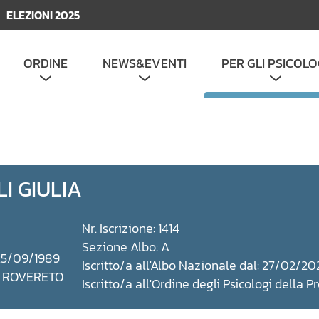
ELEZIONI 2025
ORDINE
NEWS&EVENTI
PER GLI PSICOLO
I GIULIA
Nr. Iscrizione: 1414
Sezione Albo: A
 25/09/1989
Iscritto/a all'Albo Nazionale dal: 27/02/20
a: ROVERETO
Iscritto/a all'Ordine degli Psicologi della 