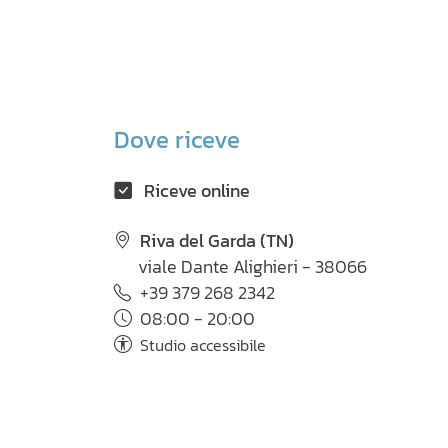
Dove riceve
Riceve online
Riva del Garda (TN)
viale Dante Alighieri - 38066
+39 379 268 2342
08:00 - 20:00
Studio accessibile