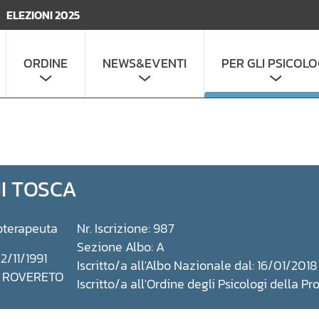
ELEZIONI 2025
ORDINE
NEWS&EVENTI
PER GLI PSICOLO
I TOSCA
oterapeuta
Nr. Iscrizione: 987
Sezione Albo: A
2/11/1991
Iscritto/a all'Albo Nazionale dal: 16/01/2018
a: ROVERETO
Iscritto/a all'Ordine degli Psicologi della Pr