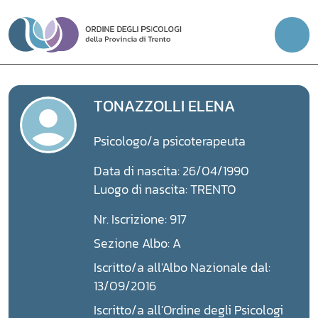
Vai
al
contenuto
TONAZZOLLI ELENA
Psicologo/a psicoterapeuta
Data di nascita: 26/04/1990
Luogo di nascita: TRENTO
Nr. Iscrizione: 917
Sezione Albo: A
Iscritto/a all'Albo Nazionale dal:
13/09/2016
Iscritto/a all'Ordine degli Psicologi