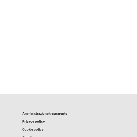
Amministrazione trasparente
Privacy policy
Cookie policy