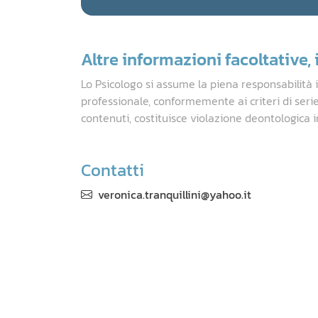
Altre informazioni facoltative, i
Lo Psicologo si assume la piena responsabilità 
professionale, conformemente ai criteri di seri
contenuti, costituisce violazione deontologica i
Contatti
veronica.tranquillini@yahoo.it