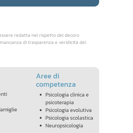
essere redatta nel rispetto del decoro
a mancanza di trasparenza e veridicità dei
Aree di
competenza
nti
Psicologia clinica e
psicoterapia
amiglie
Psicologia evolutiva
Psicologia scolastica
Neuropsicologia