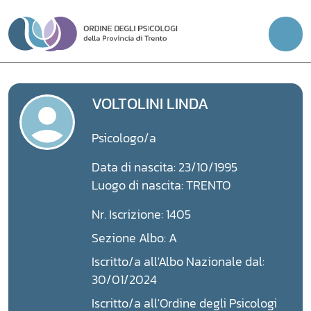
Vai
al
contenuto
VOLTOLINI LINDA
Psicologo/a
Data di nascita: 23/10/1995
Luogo di nascita: TRENTO
Nr. Iscrizione: 1405
Sezione Albo: A
Iscritto/a all'Albo Nazionale dal:
30/01/2024
Iscritto/a all'Ordine degli Psicologi