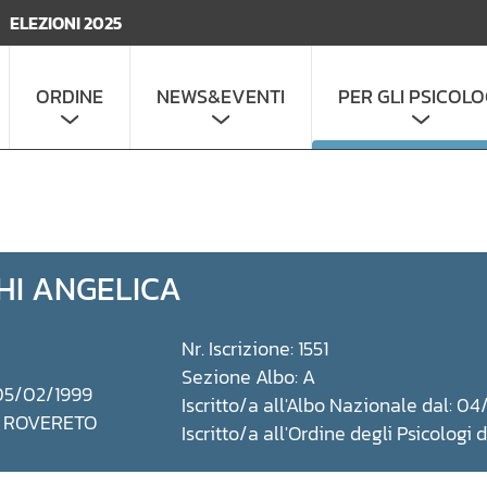
ELEZIONI 2025
ORDINE
NEWS&EVENTI
PER GLI PSICOLO
I ANGELICA
Nr. Iscrizione: 1551
Sezione Albo: A
 05/02/1999
Iscritto/a all'Albo Nazionale dal: 
a: ROVERETO
Iscritto/a all'Ordine degli Psicologi