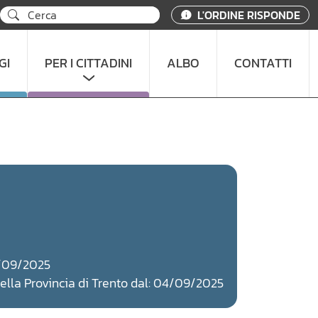
L'ORDINE RISPONDE
GI
PER I CITTADINI
ALBO
CONTATTI
04/09/2025
 della Provincia di Trento dal: 04/09/2025