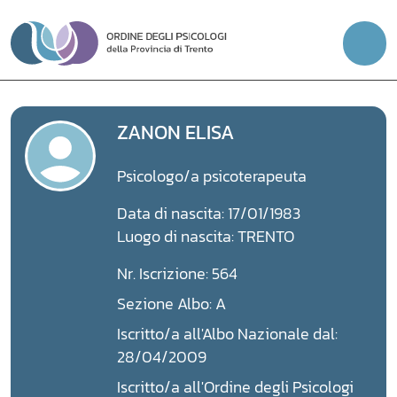
Vai
al
contenuto
ZANON ELISA
Psicologo/a psicoterapeuta
Data di nascita: 17/01/1983
Luogo di nascita: TRENTO
Nr. Iscrizione: 564
Sezione Albo: A
Iscritto/a all'Albo Nazionale dal:
28/04/2009
Iscritto/a all'Ordine degli Psicologi