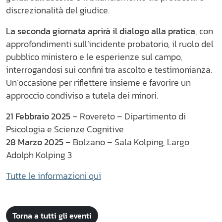
discrezionalità del giudice.
La seconda giornata aprirà il dialogo alla pratica
, con
approfondimenti sull’incidente probatorio, il ruolo del
pubblico ministero e le esperienze sul campo,
interrogandosi sui confini tra ascolto e testimonianza.
Un’occasione per riflettere insieme e favorire un
approccio condiviso a tutela dei minori.
21 Febbraio 2025
– Rovereto – Dipartimento di
Psicologia e Scienze Cognitive
28 Marzo 2025
– Bolzano – Sala Kolping, Largo
Adolph Kolping 3
Tutte le informazioni qui
Torna a tutti gli eventi