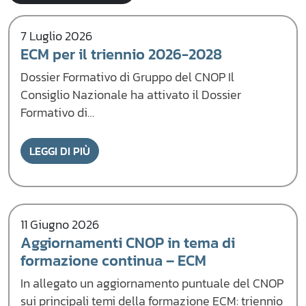
7 Luglio 2026
ECM per il triennio 2026-2028
Dossier Formativo di Gruppo del CNOP Il
Consiglio Nazionale ha attivato il Dossier
Formativo di…
LEGGI DI PIÙ
11 Giugno 2026
Aggiornamenti CNOP in tema di
formazione continua – ECM
In allegato un aggiornamento puntuale del CNOP
sui principali temi della formazione ECM: triennio