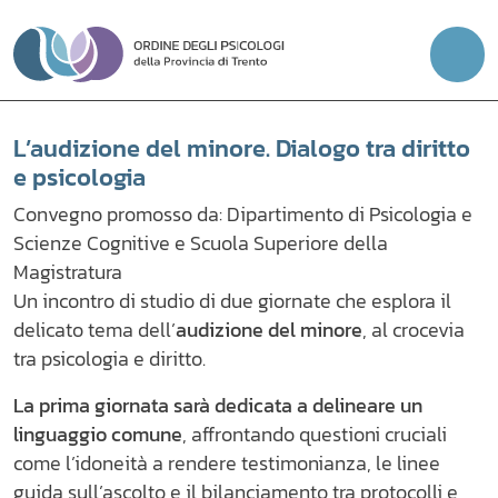
Vai
al
contenuto
L’audizione del minore. Dialogo tra diritto
e psicologia
Convegno promosso da: Dipartimento di Psicologia e
Scienze Cognitive e Scuola Superiore della
Magistratura
Un incontro di studio di due giornate che esplora il
delicato tema dell’
audizione del minore
, al crocevia
tra psicologia e diritto.
La prima giornata sarà dedicata a delineare un
linguaggio comune
, affrontando questioni cruciali
come l’idoneità a rendere testimonianza, le linee
guida sull’ascolto e il bilanciamento tra protocolli e