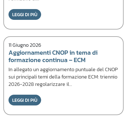
LEGGI DI PIÙ
11 Giugno 2026
Aggiornamenti CNOP in tema di
formazione continua – ECM
In allegato un aggiornamento puntuale del CNOP
sui principali temi della formazione ECM: triennio
2026-2028 regolarizzare il…
LEGGI DI PIÙ