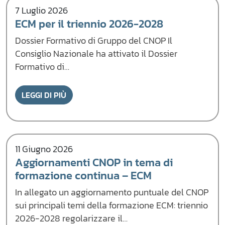
7 Luglio 2026
ECM per il triennio 2026-2028
Dossier Formativo di Gruppo del CNOP Il
Consiglio Nazionale ha attivato il Dossier
Formativo di…
LEGGI DI PIÙ
11 Giugno 2026
Aggiornamenti CNOP in tema di
formazione continua – ECM
In allegato un aggiornamento puntuale del CNOP
sui principali temi della formazione ECM: triennio
2026-2028 regolarizzare il…