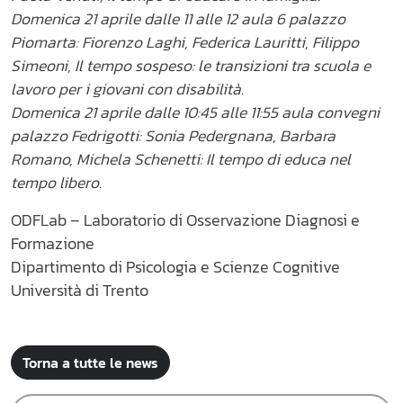
Domenica 21 aprile dalle 11 alle 12 aula 6 palazzo
Piomarta: Fiorenzo Laghi, Federica Lauritti, Filippo
Simeoni, Il tempo sospeso: le transizioni tra scuola e
lavoro per i giovani con disabilità.
Domenica 21 aprile dalle 10:45 alle 11:55 aula convegni
palazzo Fedrigotti: Sonia Pedergnana, Barbara
Romano, Michela Schenetti: Il tempo di educa nel
tempo libero.
ODFLab – Laboratorio di Osservazione Diagnosi e
Formazione
Dipartimento di Psicologia e Scienze Cognitive
Università di Trento
Torna a tutte le news