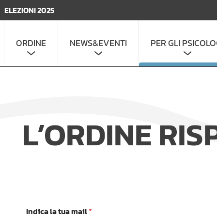
ELEZIONI 2025
ORDINE
NEWS&EVENTI
PER GLI PSICOLO
L’ORDINE RI
Indica la tua mail
*