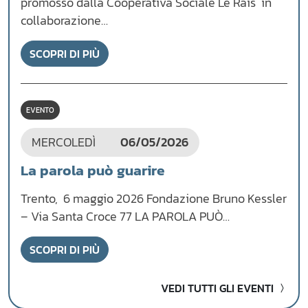
promosso dalla Cooperativa Sociale Le Rais in
collaborazione…
SCOPRI DI PIÙ
EVENTO
MERCOLEDÌ
06/05/2026
La parola può guarire
Trento, 6 maggio 2026 Fondazione Bruno Kessler
– Via Santa Croce 77 LA PAROLA PUÒ…
SCOPRI DI PIÙ
VEDI TUTTI GLI EVENTI