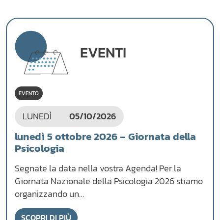
EVENTI
EVENTO
LUNEDÌ
05/10/2026
lunedì 5 ottobre 2026 – Giornata della
Psicologia
Segnate la data nella vostra Agenda! Per la
Giornata Nazionale della Psicologia 2026 stiamo
organizzando un…
SCOPRI DI PIÙ