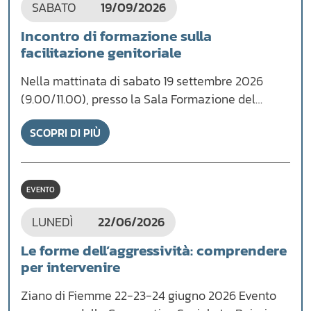
SABATO
19/09/2026
Incontro di formazione sulla
facilitazione genitoriale
Nella mattinata di sabato 19 settembre 2026
(9.00/11.00), presso la Sala Formazione del…
SCOPRI DI PIÙ
EVENTO
LUNEDÌ
22/06/2026
Le forme dell’aggressività: comprendere
per intervenire
Ziano di Fiemme 22-23-24 giugno 2026 Evento