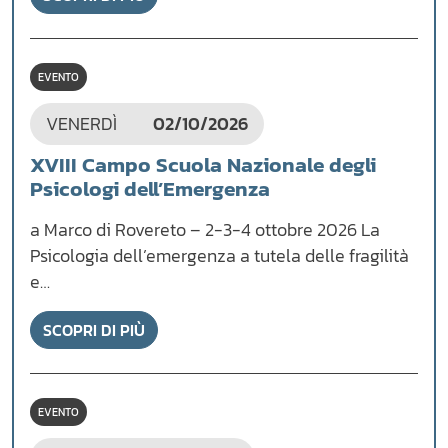
EVENTO
VENERDÌ
02/10/2026
XVIII Campo Scuola Nazionale degli
Psicologi dell’Emergenza
a Marco di Rovereto – 2-3-4 ottobre 2026 La
Psicologia dell’emergenza a tutela delle fragilità
e…
SCOPRI DI PIÙ
EVENTO