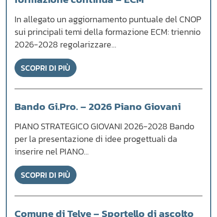
In allegato un aggiornamento puntuale del CNOP
sui principali temi della formazione ECM: triennio
2026-2028 regolarizzare…
SCOPRI DI PIÙ
Bando Gi.Pro. – 2026 Piano Giovani
PIANO STRATEGICO GIOVANI 2026-2028 Bando
per la presentazione di idee progettuali da
inserire nel PIANO…
SCOPRI DI PIÙ
Comune di Telve – Sportello di ascolto