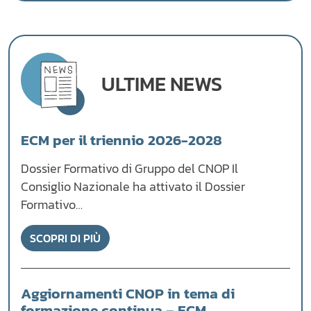
ULTIME NEWS
ECM per il triennio 2026-2028
Dossier Formativo di Gruppo del CNOP Il
Consiglio Nazionale ha attivato il Dossier
Formativo…
SCOPRI DI PIÙ
Aggiornamenti CNOP in tema di
formazione continua – ECM