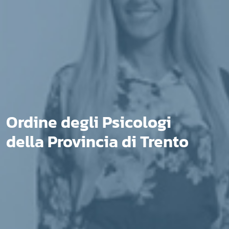
Ordine degli Psicologi
della Provincia di Trento