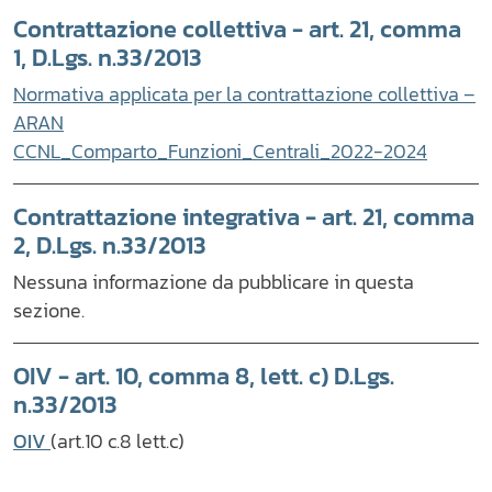
Contrattazione collettiva - art. 21, comma
1, D.Lgs. n.33/2013
Normativa applicata per la contrattazione collettiva –
ARAN
CCNL_Comparto_Funzioni_Centrali_2022-2024
Contrattazione integrativa - art. 21, comma
2, D.Lgs. n.33/2013
Nessuna informazione da pubblicare in questa
sezione.
OIV - art. 10, comma 8, lett. c) D.Lgs.
n.33/2013
OIV
(art.10 c.8 lett.c)