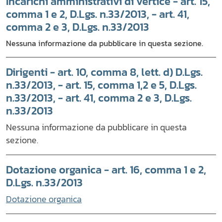
Incarichi amministrativi di vertice - art. 15,
comma 1 e 2, D.Lgs. n.33/2013, - art. 41,
comma 2 e 3, D.Lgs. n.33/2013
Nessuna informazione da pubblicare in questa sezione.
Dirigenti - art. 10, comma 8, lett. d) D.Lgs.
n.33/2013, - art. 15, comma 1,2 e 5, D.Lgs.
n.33/2013, - art. 41, comma 2 e 3, D.Lgs.
n.33/2013
Nessuna informazione da pubblicare in questa
sezione.
Dotazione organica - art. 16, comma 1 e 2,
D.Lgs. n.33/2013
Dotazione organica