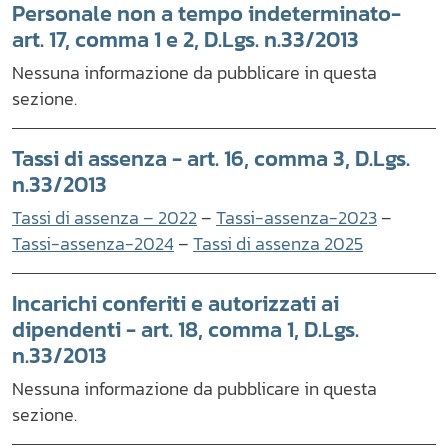
Personale non a tempo indeterminato-
art. 17, comma 1 e 2, D.Lgs. n.33/2013
Nessuna informazione da pubblicare in questa
sezione.
Tassi di assenza - art. 16, comma 3, D.Lgs.
n.33/2013
Tassi di assenza – 2022
–
Tassi-assenza-2023
–
Tassi-assenza-2024
–
Tassi di assenza 2025
Incarichi conferiti e autorizzati ai
dipendenti - art. 18, comma 1, D.Lgs.
n.33/2013
Nessuna informazione da pubblicare in questa
sezione.